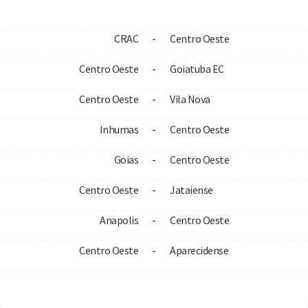
CRAC
-
Centro Oeste
Centro Oeste
-
Goiatuba EC
Centro Oeste
-
Vila Nova
Inhumas
-
Centro Oeste
Goias
-
Centro Oeste
Centro Oeste
-
Jataiense
Anapolis
-
Centro Oeste
Centro Oeste
-
Aparecidense