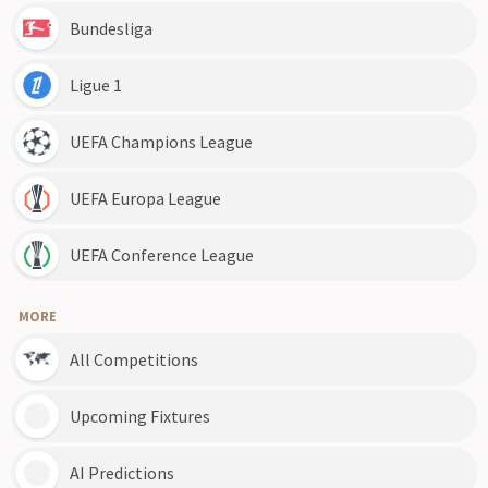
Bundesliga
Ligue 1
UEFA Champions League
UEFA Europa League
UEFA Conference League
MORE
All Competitions
Upcoming Fixtures
AI Predictions