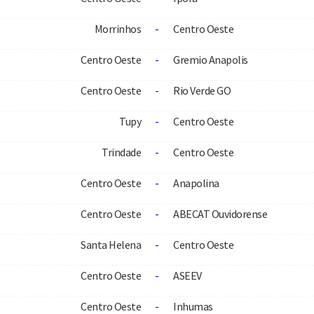
Morrinhos
-
Centro Oeste
Centro Oeste
-
Gremio Anapolis
Centro Oeste
-
Rio Verde GO
Tupy
-
Centro Oeste
Trindade
-
Centro Oeste
Centro Oeste
-
Anapolina
Centro Oeste
-
ABECAT Ouvidorense
Santa Helena
-
Centro Oeste
Centro Oeste
-
ASEEV
Centro Oeste
-
Inhumas