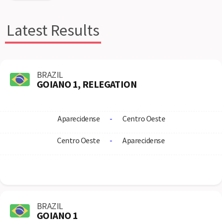
Latest Results
BRAZIL
GOIANO 1, RELEGATION
Aparecidense
-
Centro Oeste
Centro Oeste
-
Aparecidense
BRAZIL
GOIANO 1