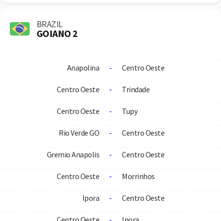
BRAZIL
GOIANO 2
Anapolina
-
Centro Oeste
Centro Oeste
-
Trindade
Centro Oeste
-
Tupy
Rio Verde GO
-
Centro Oeste
Gremio Anapolis
-
Centro Oeste
Centro Oeste
-
Morrinhos
Ipora
-
Centro Oeste
Centro Oeste
-
Ipora