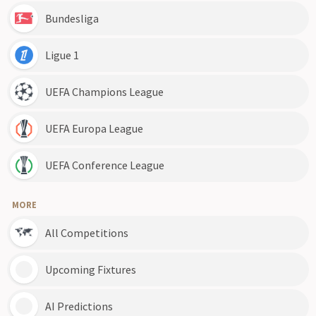
Bundesliga
Ligue 1
UEFA Champions League
UEFA Europa League
UEFA Conference League
MORE
All Competitions
Upcoming Fixtures
AI Predictions