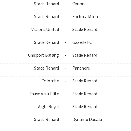
Stade Renard
-
Canon
Stade Renard
-
Fortuna Mfou
Victoria United
-
Stade Renard
Stade Renard
-
Gazelle FC
Unisport Bafang
-
Stade Renard
Stade Renard
-
Panthere
Colombe
-
Stade Renard
Fauve Azur Elite
-
Stade Renard
Aigle Royal
-
Stade Renard
Stade Renard
-
Dynamo Douala