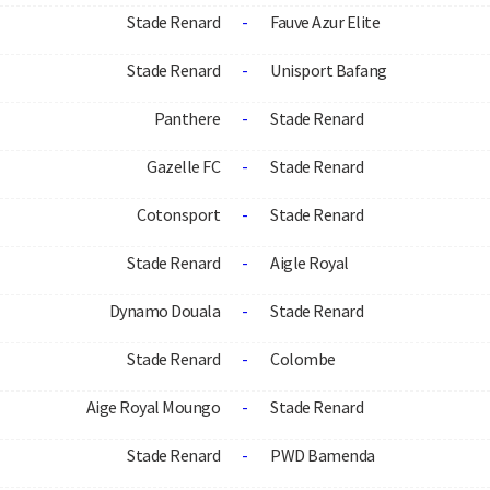
Stade Renard
-
Fauve Azur Elite
Stade Renard
-
Unisport Bafang
Panthere
-
Stade Renard
Gazelle FC
-
Stade Renard
Cotonsport
-
Stade Renard
Stade Renard
-
Aigle Royal
Dynamo Douala
-
Stade Renard
Stade Renard
-
Colombe
Aige Royal Moungo
-
Stade Renard
Stade Renard
-
PWD Bamenda