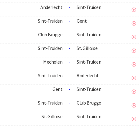
Anderlecht
-
Sint-Truiden
Sint-Truiden
-
Gent
Club Brugge
-
Sint-Truiden
Sint-Truiden
-
St. Gilloise
Mechelen
-
Sint-Truiden
Sint-Truiden
-
Anderlecht
Gent
-
Sint-Truiden
Sint-Truiden
-
Club Brugge
St. Gilloise
-
Sint-Truiden