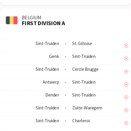
BELGIUM
FIRST DIVISION A
Sint-Truiden
-
St. Gilloise
Genk
-
Sint-Truiden
Sint-Truiden
-
Cercle Brugge
Antwerp
-
Sint-Truiden
Dender
-
Sint-Truiden
Sint-Truiden
-
Zulte-Waregem
Sint-Truiden
-
Charleroi