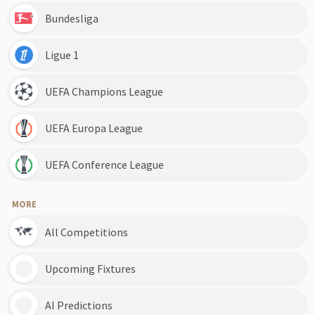
Bundesliga
Ligue 1
UEFA Champions League
UEFA Europa League
UEFA Conference League
MORE
All Competitions
Upcoming Fixtures
AI Predictions