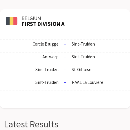
BELGIUM
FIRST DIVISION A
Cercle Brugge
-
Sint-Truiden
Antwerp
-
Sint-Truiden
Sint-Truiden
-
St. Gilloise
Sint-Truiden
-
RAAL La Louviere
Latest Results