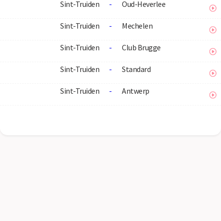
Sint-Truiden
-
Oud-Heverlee
Sint-Truiden
-
Mechelen
Sint-Truiden
-
Club Brugge
Sint-Truiden
-
Standard
Sint-Truiden
-
Antwerp