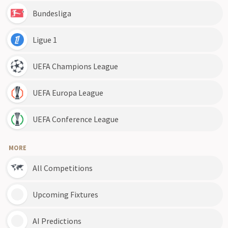
Bundesliga
Ligue 1
UEFA Champions League
UEFA Europa League
UEFA Conference League
MORE
All Competitions
Upcoming Fixtures
AI Predictions