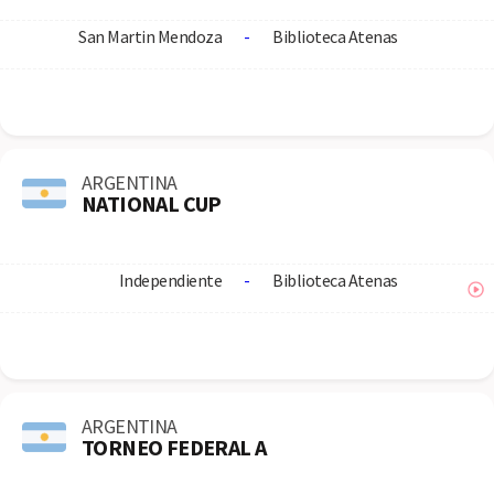
San Martin Mendoza
-
Biblioteca Atenas
ARGENTINA
NATIONAL CUP
Independiente
-
Biblioteca Atenas
ARGENTINA
TORNEO FEDERAL A