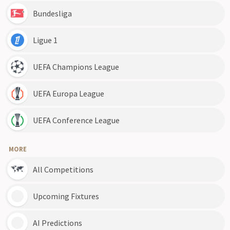
Bundesliga
Ligue 1
UEFA Champions League
UEFA Europa League
UEFA Conference League
MORE
All Competitions
Upcoming Fixtures
AI Predictions