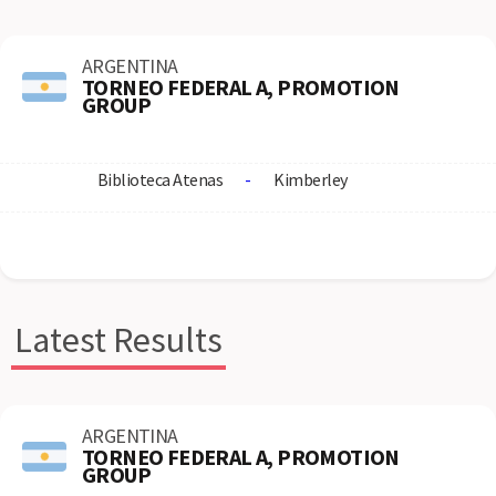
ARGENTINA
TORNEO FEDERAL A, PROMOTION
GROUP
Biblioteca Atenas
-
Kimberley
Latest Results
ARGENTINA
TORNEO FEDERAL A, PROMOTION
GROUP