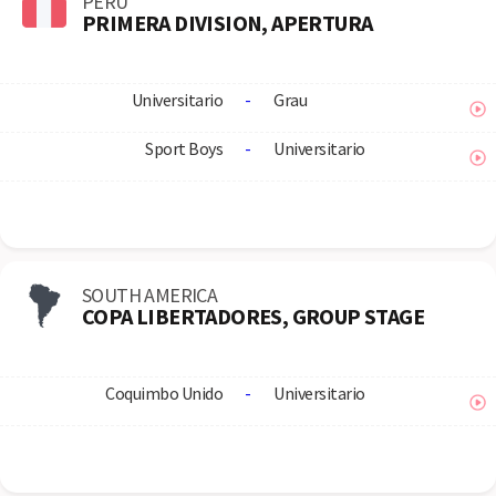
PERU
PRIMERA DIVISION, APERTURA
Universitario
-
Grau
Sport Boys
-
Universitario
SOUTH AMERICA
COPA LIBERTADORES, GROUP STAGE
Coquimbo Unido
-
Universitario