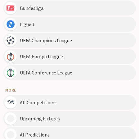
Bundesliga
Ligue 1
UEFA Champions League
UEFA Europa League
UEFA Conference League
MORE
All Competitions
Upcoming Fixtures
AI Predictions