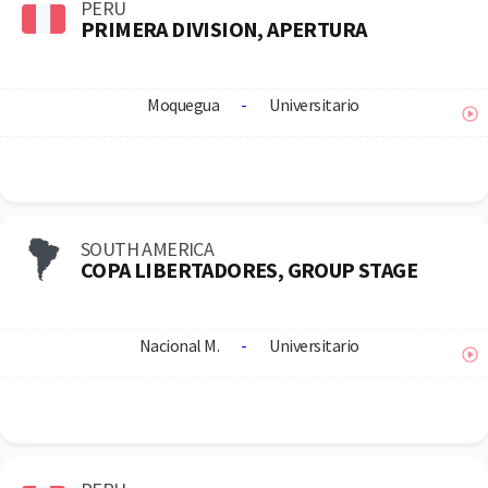
PERU
PRIMERA DIVISION, APERTURA
Moquegua
-
Universitario
SOUTH AMERICA
COPA LIBERTADORES, GROUP STAGE
Nacional M.
-
Universitario