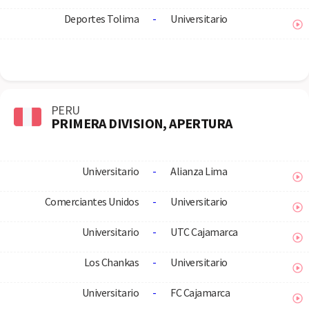
Deportes Tolima
-
Universitario
PERU
PRIMERA DIVISION, APERTURA
Universitario
-
Alianza Lima
Comerciantes Unidos
-
Universitario
Universitario
-
UTC Cajamarca
Los Chankas
-
Universitario
Universitario
-
FC Cajamarca