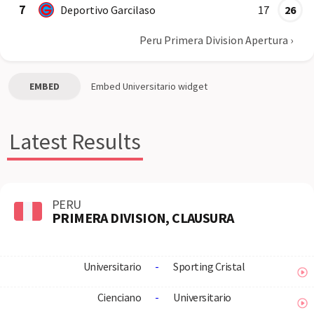
7
Deportivo Garcilaso
17
26
Peru Primera Division Apertura
›
EMBED
Embed
Universitario
widget
Latest Results
PERU
PRIMERA DIVISION, CLAUSURA
Universitario
-
Sporting Cristal
Cienciano
-
Universitario