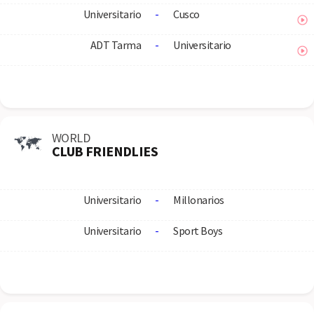
Universitario
-
Cusco
ADT Tarma
-
Universitario
WORLD
CLUB FRIENDLIES
Universitario
-
Millonarios
Universitario
-
Sport Boys