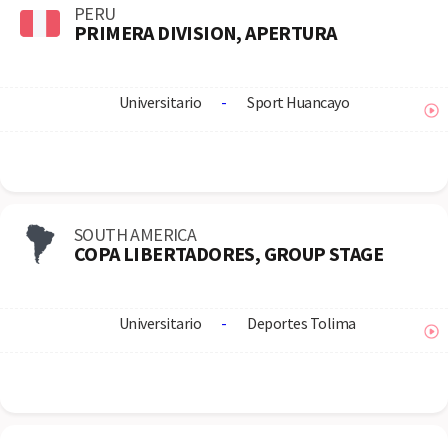
PERU
PRIMERA DIVISION, APERTURA
Universitario
-
Sport Huancayo
SOUTH AMERICA
COPA LIBERTADORES, GROUP STAGE
Universitario
-
Deportes Tolima