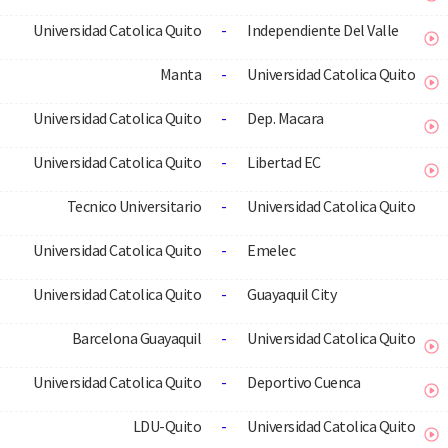
Universidad Catolica Quito
-
Independiente Del Valle
Manta
-
Universidad Catolica Quito
Universidad Catolica Quito
-
Dep. Macara
Universidad Catolica Quito
-
Libertad EC
Tecnico Universitario
-
Universidad Catolica Quito
Universidad Catolica Quito
-
Emelec
Universidad Catolica Quito
-
Guayaquil City
Barcelona Guayaquil
-
Universidad Catolica Quito
Universidad Catolica Quito
-
Deportivo Cuenca
LDU-Quito
-
Universidad Catolica Quito