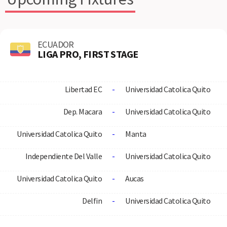
ECUADOR
LIGA PRO, FIRST STAGE
Libertad EC
-
Universidad Catolica Quito
Dep. Macara
-
Universidad Catolica Quito
Universidad Catolica Quito
-
Manta
Independiente Del Valle
-
Universidad Catolica Quito
Universidad Catolica Quito
-
Aucas
Delfin
-
Universidad Catolica Quito