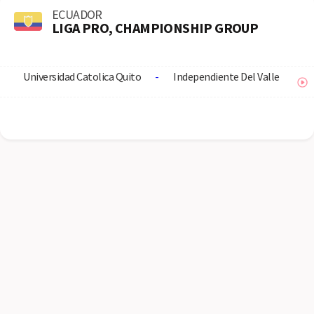
ECUADOR
LIGA PRO, CHAMPIONSHIP GROUP
Universidad Catolica Quito
-
Independiente Del Valle