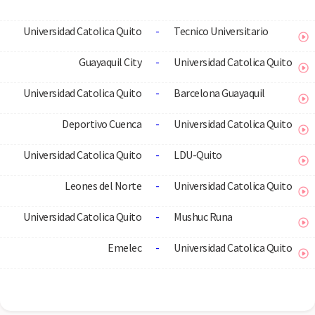
Universidad Catolica Quito
-
Tecnico Universitario
Guayaquil City
-
Universidad Catolica Quito
Universidad Catolica Quito
-
Barcelona Guayaquil
Deportivo Cuenca
-
Universidad Catolica Quito
Universidad Catolica Quito
-
LDU-Quito
Leones del Norte
-
Universidad Catolica Quito
Universidad Catolica Quito
-
Mushuc Runa
Emelec
-
Universidad Catolica Quito