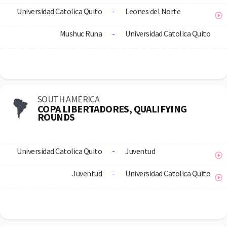
Universidad Catolica Quito
-
Leones del Norte
Mushuc Runa
-
Universidad Catolica Quito
SOUTH AMERICA
COPA LIBERTADORES, QUALIFYING
ROUNDS
Universidad Catolica Quito
-
Juventud
Juventud
-
Universidad Catolica Quito