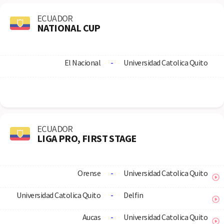
ECUADOR
NATIONAL CUP
El Nacional
-
Universidad Catolica Quito
ECUADOR
LIGA PRO, FIRST STAGE
Orense
-
Universidad Catolica Quito
Universidad Catolica Quito
-
Delfin
Aucas
-
Universidad Catolica Quito