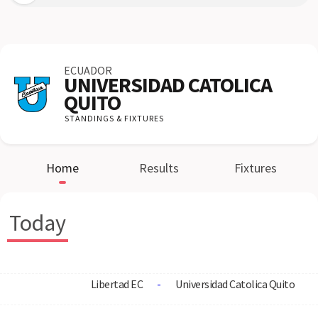
ECUADOR
UNIVERSIDAD CATOLICA
QUITO
STANDINGS & FIXTURES
Home
Results
Fixtures
Today
Libertad EC
-
Universidad Catolica Quito