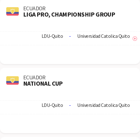
ECUADOR
LIGA PRO, CHAMPIONSHIP GROUP
LDU-Quito
-
Universidad Catolica Quito
ECUADOR
NATIONAL CUP
LDU-Quito
-
Universidad Catolica Quito