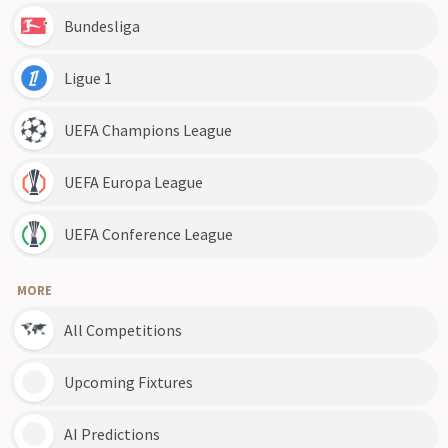
Bundesliga
Ligue 1
UEFA Champions League
UEFA Europa League
UEFA Conference League
MORE
All Competitions
Upcoming Fixtures
AI Predictions