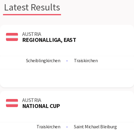
Latest Results
AUSTRIA
REGIONALLIGA, EAST
Scheiblingkirchen
-
Traiskirchen
AUSTRIA
NATIONAL CUP
Traiskirchen
-
Saint Michael Bleiburg