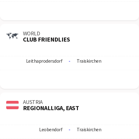
WORLD
CLUB FRIENDLIES
Leithaprodersdorf
-
Traiskirchen
AUSTRIA
REGIONALLIGA, EAST
Leobendorf
-
Traiskirchen