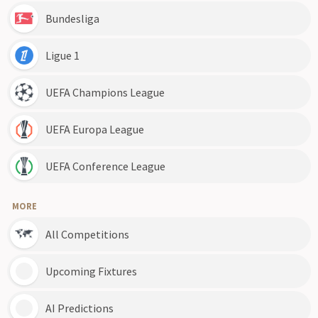
Bundesliga
Ligue 1
UEFA Champions League
UEFA Europa League
UEFA Conference League
MORE
All Competitions
Upcoming Fixtures
AI Predictions