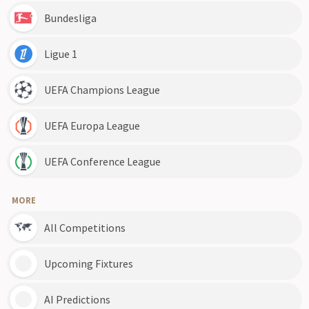
Bundesliga
Ligue 1
UEFA Champions League
UEFA Europa League
UEFA Conference League
MORE
All Competitions
Upcoming Fixtures
AI Predictions