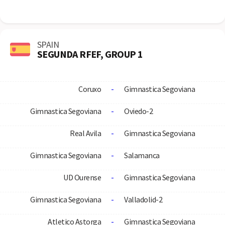
SPAIN
SEGUNDA RFEF, GROUP 1
Coruxo
-
Gimnastica Segoviana
Gimnastica Segoviana
-
Oviedo-2
Real Avila
-
Gimnastica Segoviana
Gimnastica Segoviana
-
Salamanca
UD Ourense
-
Gimnastica Segoviana
Gimnastica Segoviana
-
Valladolid-2
Atletico Astorga
-
Gimnastica Segoviana