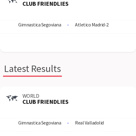
CLUB FRIENDLIES
Gimnastica Segoviana
-
Atletico Madrid-2
Latest Results
WORLD
CLUB FRIENDLIES
Gimnastica Segoviana
-
Real Valladolid