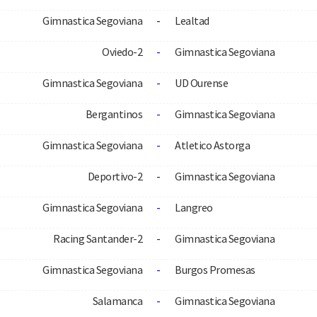
Gimnastica Segoviana
-
Lealtad
Oviedo-2
-
Gimnastica Segoviana
Gimnastica Segoviana
-
UD Ourense
Bergantinos
-
Gimnastica Segoviana
Gimnastica Segoviana
-
Atletico Astorga
Deportivo-2
-
Gimnastica Segoviana
Gimnastica Segoviana
-
Langreo
Racing Santander-2
-
Gimnastica Segoviana
Gimnastica Segoviana
-
Burgos Promesas
Salamanca
-
Gimnastica Segoviana